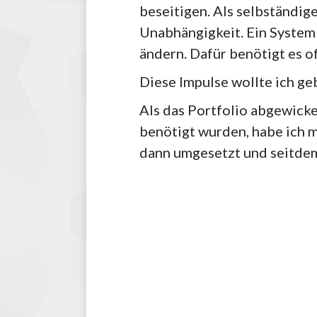
beseitigen. Als selbständig
Unabhängigkeit. Ein System
ändern. Dafür benötigt es o
Diese Impulse wollte ich ge
Als das Portfolio abgewicke
benötigt wurden, habe ich 
dann umgesetzt und seitdem